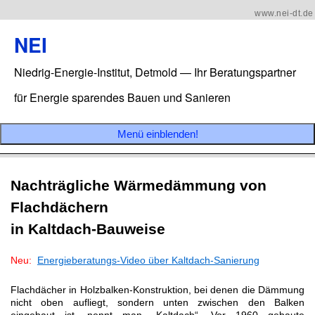
www.nei-dt.de
NEI
Niedrig-Energie-Institut, Detmold — Ihr Beratungspartner
für Energie sparendes Bauen und Sanieren
Menü einblenden!
Nachträgliche Wärmedämmung von
Flachdächern
in Kaltdach-Bauweise
Neu:
Energieberatungs-Video über Kaltdach-Sanierung
Flachdächer in Holzbalken-Konstruktion, bei denen die Dämmung
nicht oben aufliegt, sondern unten zwischen den Balken